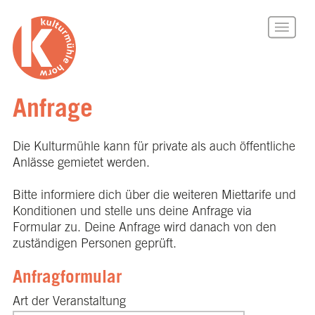
Anfrage
Die Kulturmühle kann für private als auch öffentliche
Anlässe gemietet werden.
Bitte informiere dich über die weiteren Miettarife und
Konditionen und stelle uns deine Anfrage via
Formular zu. Deine Anfrage wird danach von den
zuständigen Personen geprüft.
Anfragformular
Art der Veranstaltung