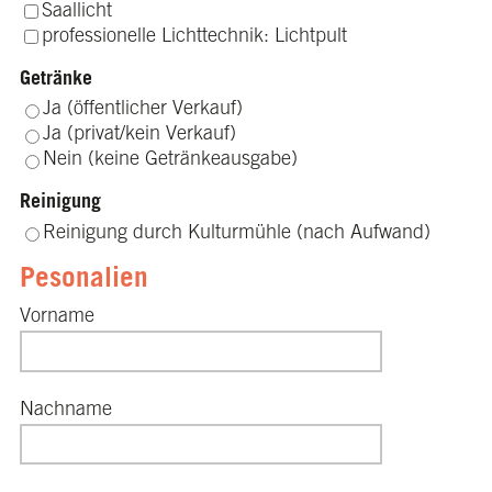
Saallicht
professionelle Lichttechnik: Lichtpult
Getränke
Ja (öffentlicher Verkauf)
Ja (privat/kein Verkauf)
Nein (keine Getränkeausgabe)
Reinigung
Reinigung durch Kulturmühle (nach Aufwand)
Pesonalien
Vorname
Nachname