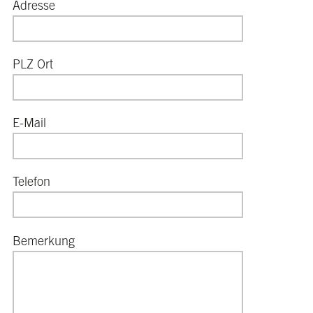
Adresse
PLZ Ort
E-Mail
Telefon
Bemerkung