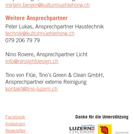
mirjam.berger@kulturmuehlehorw.ch
Weitere Ansprechpartner
Peter Lukas, Ansprechpartner Haustechnik
technik@kulturmuehlehorw.ch
079 206 79 79
Nino Rovere, Ansprechpartner Licht
info@nirolightdesign.ch
Tino von Flüe, Tino’s Green & Clean GmbH,
Ansprechpartner externe Reinigung
kontakt@tino-luzern.ch
Facebook
Danke für die Unterstützung
Instagram
Newsletter