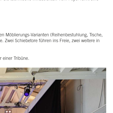
en Möblierungs-Varianten (Reihenbestuhlung, Tische,
e. Zwei Schiebetore führen ins Freie, zwei weitere in
r einer Tribüne.