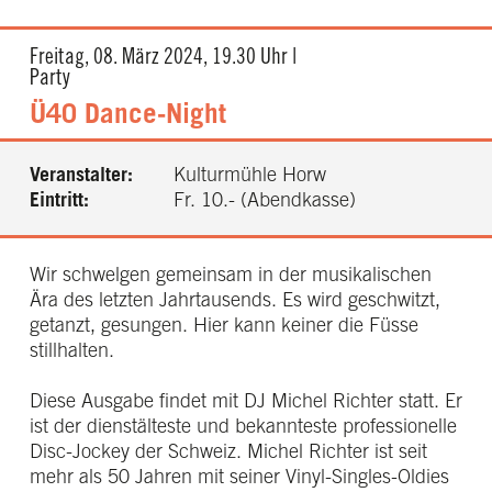
Freitag, 08. März 2024, 19.30 Uhr |
Party
Ü40 Dance-Night
Veranstalter:
Kulturmühle Horw
Eintritt:
Fr. 10.- (Abendkasse)
Wir schwelgen gemeinsam in der musikalischen
Ära des letzten Jahrtausends. Es wird geschwitzt,
getanzt, gesungen. Hier kann keiner die Füsse
stillhalten.
Diese Ausgabe findet mit DJ Michel Richter statt. Er
ist der dienstälteste und bekannteste professionelle
Disc-Jockey der Schweiz. Michel Richter ist seit
mehr als 50 Jahren mit seiner Vinyl-Singles-Oldies