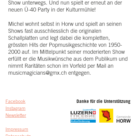
Show unterwegs. Und nun spielt er erneut an der
neuen Ü-40 Party in der Kulturmühle!
Michel wohnt selbst in Horw und spielt an seinen
Shows fast ausschliesslich die originalen
Schallplatten und legt dabei die kompletten,
grössten Hits der Popmusikgeschichte von 1950-
2000 auf. Im Mittelpunkt seiner moderierten Show
erfüllt er die Musikwünsche aus dem Publikum und
nimmt Raritäten schon im Vorfeld per Mail an
musicmagicians@gmx.ch entgegen.
Facebook
Danke für die Unterstützung
Instagram
Newsletter
Impressum