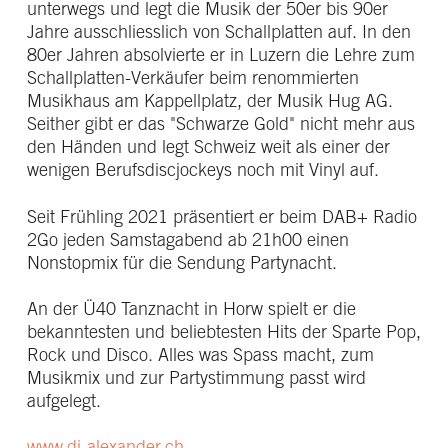
unterwegs und legt die Musik der 50er bis 90er
Jahre ausschliesslich von Schallplatten auf. In den
80er Jahren absolvierte er in Luzern die Lehre zum
Schallplatten-Verkäufer beim renommierten
Musikhaus am Kappellplatz, der Musik Hug AG.
Seither gibt er das "Schwarze Gold" nicht mehr aus
den Händen und legt Schweiz weit als einer der
wenigen Berufsdiscjockeys noch mit Vinyl auf.
Seit Frühling 2021 präsentiert er beim DAB+ Radio
2Go jeden Samstagabend ab 21h00 einen
Nonstopmix für die Sendung Partynacht.
An der Ü40 Tanznacht in Horw spielt er die
bekanntesten und beliebtesten Hits der Sparte Pop,
Rock und Disco. Alles was Spass macht, zum
Musikmix und zur Partystimmung passt wird
aufgelegt.