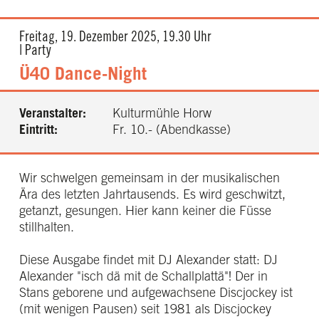
Freitag, 19. Dezember 2025, 19.30 Uhr
| Party
Ü40 Dance-Night
Veranstalter:
Kulturmühle Horw
Eintritt:
Fr. 10.- (Abendkasse)
Wir schwelgen gemeinsam in der musikalischen
Ära des letzten Jahrtausends. Es wird geschwitzt,
getanzt, gesungen. Hier kann keiner die Füsse
stillhalten.
Diese Ausgabe findet mit DJ Alexander statt: DJ
Alexander "isch dä mit de Schallplattä"! Der in
Stans geborene und aufgewachsene Discjockey ist
(mit wenigen Pausen) seit 1981 als Discjockey