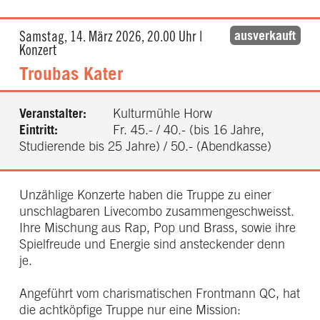
ausverkauft
Samstag, 14. März 2026, 20.00 Uhr |
Konzert
Troubas Kater
Veranstalter:
Kulturmühle Horw
Eintritt:
Fr. 45.- / 40.- (bis 16 Jahre,
Studierende bis 25 Jahre) / 50.- (Abendkasse)
Unzählige Konzerte haben die Truppe zu einer
unschlagbaren Livecombo zusammengeschweisst.
Ihre Mischung aus Rap, Pop und Brass, sowie ihre
Spielfreude und Energie sind ansteckender denn
je.
Angeführt vom charismatischen Frontmann QC, hat
die achtköpfige Truppe nur eine Mission: