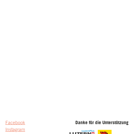
Facebook
Danke für die Unterstützung
Instagram