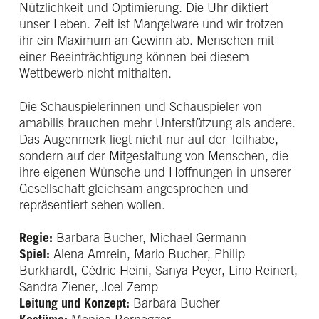
Nützlichkeit und Optimierung. Die Uhr diktiert
unser Leben. Zeit ist Mangelware und wir trotzen
ihr ein Maximum an Gewinn ab. Menschen mit
einer Beeinträchtigung können bei diesem
Wettbewerb nicht mithalten.
Die Schauspielerinnen und Schauspieler von
amabilis brauchen mehr Unterstützung als andere.
Das Augenmerk liegt nicht nur auf der Teilhabe,
sondern auf der Mitgestaltung von Menschen, die
ihre eigenen Wünsche und Hoffnungen in unserer
Gesellschaft gleichsam angesprochen und
repräsentiert sehen wollen.
Regie:
Barbara Bucher, Michael Germann
Spiel:
Alena Amrein, Mario Bucher, Philip
Burkhardt, Cédric Heini, Sanya Peyer, Lino Reinert,
Sandra Ziener, Joel Zemp
Leitung und Konzept:
Barbara Bucher