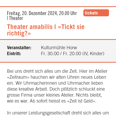
tickets
Freitag, 20. Dezember 2024, 20.00 Uhr
| Theater
Theater amabilis | «Tickt sie
richtig?»
Veranstalter:
Kulturmühle Horw
Eintritt:
Fr. 30.00 / Fr. 20.00 (IV, Kinder)
Bei uns dreht sich alles um die Zeit. Hier im Atelier
«Zeitraum» hauchen wir alten Uhren neues Leben
ein. Wir Uhrmacherinnen und Uhrmacher lieben
diese kreative Arbeit. Doch plötzlich schluckt eine
grosse Firma unser kleines Atelier. Nichts bleibt,
wie es war. Ab sofort heisst es «Zeit ist Geld».
In unserer Leistungsgesellschaft dreht sich alles um