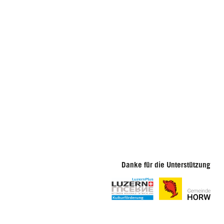
Danke für die Unterstützung