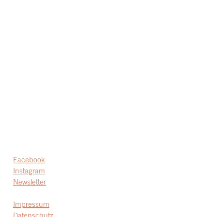
Facebook
Instagram
Newsletter
Impressum
Datenschutz