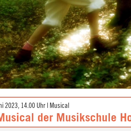
i 2023, 14.00 Uhr | Musical
 Musical der Musikschule H