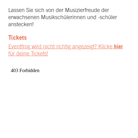
Lassen Sie sich von der Musizierfreude der
erwachsenen Musikschülerinnen und -schüler
anstecken!
Tickets
Eventfrog wird nicht richtig angezeigt? Klicke
hier
für deine Tickets!