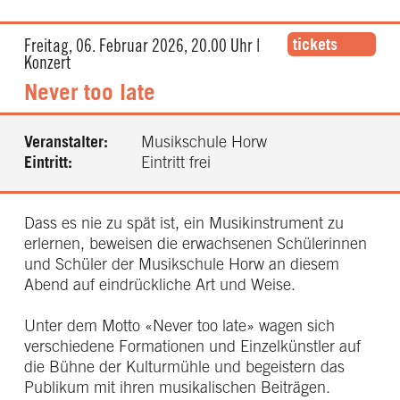
tickets
Freitag, 06. Februar 2026, 20.00 Uhr |
Konzert
Never too late
Veranstalter:
Musikschule Horw
Eintritt:
Eintritt frei
Dass es nie zu spät ist, ein Musikinstrument zu
erlernen, beweisen die erwachsenen Schülerinnen
und Schüler der Musikschule Horw an diesem
Abend auf eindrückliche Art und Weise.
Unter dem Motto «Never too late» wagen sich
verschiedene Formationen und Einzelkünstler auf
die Bühne der Kulturmühle und begeistern das
Publikum mit ihren musikalischen Beiträgen.