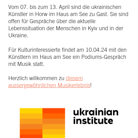
Vom 07. bis zum 13. April sind die ukrainischen
Künstler in Horw im Haus am See zu Gast. Sie sind
offen für Gespräche über die aktuelle
Lebenssituation der Menschen in Kyiv und in der
Ukraine.
Für Kulturinteressierte findet am 10.04.24 mit den
Künstlern im Haus am See ein Podiums-Gespräch
mit Musik statt.
Herzlich willkommen zu
diesem
aussergewöhnlichen Musikerlebnis
!