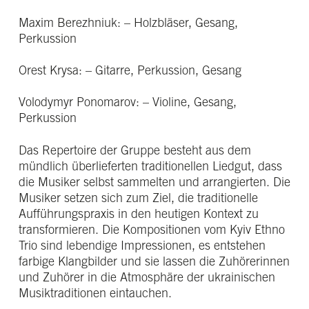
Maxim Berezhniuk: – Holzbläser, Gesang,
Perkussion
Orest Krysa: – Gitarre, Perkussion, Gesang
Volodymyr Ponomarov: – Violine, Gesang,
Perkussion
Das Repertoire der Gruppe besteht aus dem
mündlich überlieferten traditionellen Liedgut, dass
die Musiker selbst sammelten und arrangierten. Die
Musiker setzen sich zum Ziel, die traditionelle
Aufführungspraxis in den heutigen Kontext zu
transformieren. Die Kompositionen vom Kyiv Ethno
Trio sind lebendige Impressionen, es entstehen
farbige Klangbilder und sie lassen die Zuhörerinnen
und Zuhörer in die Atmosphäre der ukrainischen
Musiktraditionen eintauchen.