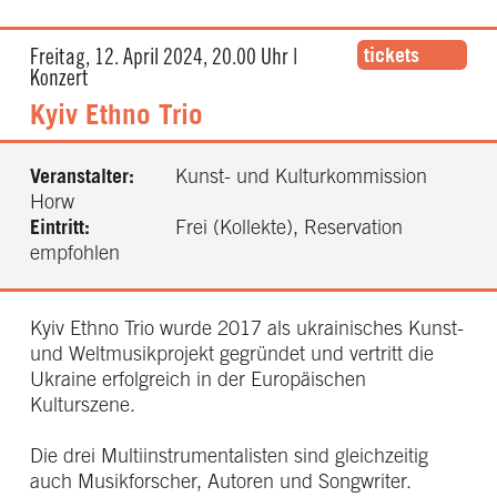
tickets
Freitag, 12. April 2024, 20.00 Uhr |
Konzert
Kyiv Ethno Trio
Veranstalter:
Kunst- und Kulturkommission
Horw
Eintritt:
Frei (Kollekte), Reservation
empfohlen
Kyiv Ethno Trio wurde 2017 als ukrainisches Kunst-
und Weltmusikprojekt gegründet und vertritt die
Ukraine erfolgreich in der Europäischen
Kulturszene.
Die drei Multiinstrumentalisten sind gleichzeitig
auch Musikforscher, Autoren und Songwriter.