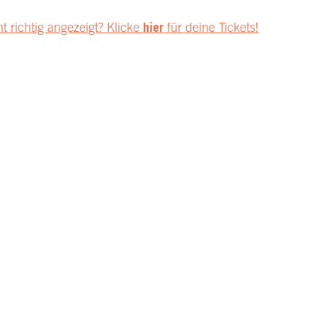
ht richtig angezeigt? Klicke
hier
für deine Tickets!